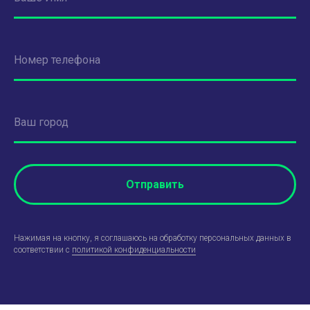
Номер телефона
Ваш город
Отправить
Нажимая на кнопку, я соглашаюсь на обработку персональных данных в
соответствии с
политикой конфиденциальности