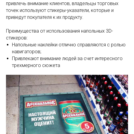
привлечь внимание клиентов, владельцы торговых
точек используют стикеры-указатели, которые и
приведут покупателя к их продукту.
Преимущества от использования напольных 3D-
стикеров:
Напольные наклейки отлично справляются с ролью
навигаторов;
Привлекают внимание людей за счет интересного
трехмерного сюжета