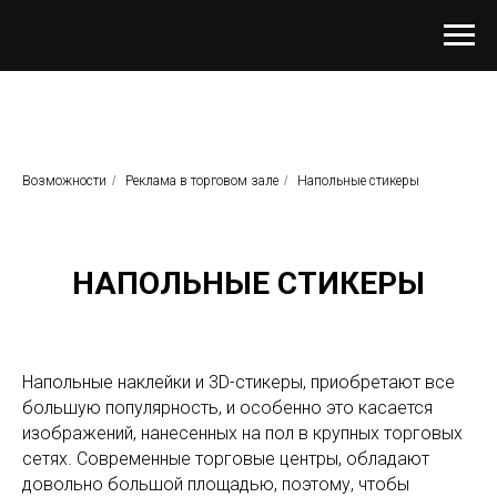
Возможности
/
Реклама в торговом зале
/
Напольные стикеры
НАПОЛЬНЫЕ СТИКЕРЫ
Напольные наклейки и 3D-стикеры, приобретают все
большую популярность, и особенно это касается
изображений, нанесенных на пол в крупных торговых
сетях. Современные торговые центры, обладают
довольно большой площадью, поэтому, чтобы