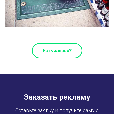
Есть запрос?
Заказать рекламу
Оставьте заявку и получите самую