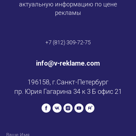
актуальную информацию по цене
рекламы
+7 (812) 309-72-75
info@v-reklame.com
196158, г.Санкт-Петербург
пр. Юрия Гагарина 34 к 3 Б офис 21
Ваше Имя